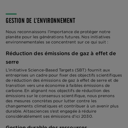
GESTION DE L’ENVIRONNEMENT
Nous reconnaissons l’importance de protéger notre
planète pour les générations futures. Nos initiatives
environnementales se concentrent sur ce qui suit :
Réduction des émissions de gaz à effet de
serre
L’initiative Science-Based Targets (SBT) fournit aux
entreprises un cadre pour fixer des objectifs scientifiques
de réduction des émissions de gaz à effet de serre et de
transition vers une économie à faibles émissions de
carbone. En alignant nos objectifs de réduction des
émissions sur le consensus scientifique, nous prenons
des mesures concrètes pour lutter contre les
changements climatiques et contribuer à un avenir plus
durable. Altasciences s’est engagée à réduire
considérablement ses émissions d’ici 2030.
Gestion durable des ressources