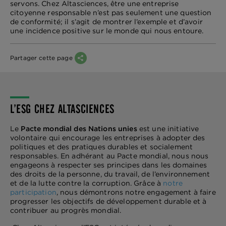
servons. Chez Altasciences, être une entreprise
citoyenne responsable n’est pas seulement une question
de conformité; il s’agit de montrer l’exemple et d’avoir
une incidence positive sur le monde qui nous entoure.
Partager cette page
L’ESG CHEZ ALTASCIENCES
Le
Pacte mondial des Nations unies
est une initiative
volontaire qui encourage les entreprises à adopter des
politiques et des pratiques durables et socialement
responsables. En adhérant au Pacte mondial, nous nous
engageons à respecter ses principes dans les domaines
des droits de la personne, du travail, de l’environnement
et de la lutte contre la corruption. Grâce à
notre
participation
, nous démontrons notre engagement à faire
progresser les objectifs de développement durable et à
contribuer au progrès mondial.