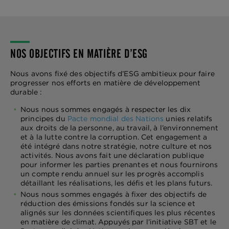
NOS OBJECTIFS EN MATIÈRE D’ESG
Nous avons fixé des objectifs d’ESG ambitieux pour faire
progresser nos efforts en matière de développement
durable :
Nous nous sommes engagés à respecter les dix
principes du
Pacte mondial des Nations
unies relatifs
aux droits de la personne, au travail, à l’environnement
et à la lutte contre la corruption. Cet engagement a
été intégré dans notre stratégie, notre culture et nos
activités. Nous avons fait une déclaration publique
pour informer les parties prenantes et nous fournirons
un compte rendu annuel sur les progrès accomplis
détaillant les réalisations, les défis et les plans futurs.
Nous nous sommes engagés à fixer des objectifs de
réduction des émissions fondés sur la science et
alignés sur les données scientifiques les plus récentes
en matière de climat. Appuyés par l’initiative SBT et le