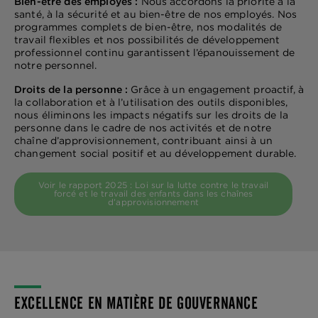
Bien-être des employés :
Nous accordons la priorité à la
santé, à la sécurité et au bien-être de nos employés. Nos
programmes complets de bien-être, nos modalités de
travail flexibles et nos possibilités de développement
professionnel continu garantissent l’épanouissement de
notre personnel.
Droits de la personne :
Grâce à un engagement proactif, à
la collaboration et à l’utilisation des outils disponibles,
nous éliminons les impacts négatifs sur les droits de la
personne dans le cadre de nos activités et de notre
chaîne d’approvisionnement, contribuant ainsi à un
changement social positif et au développement durable.
Voir le rapport 2025 : Loi sur la lutte contre le travail
forcé et le travail des enfants dans les chaînes
d’approvisionnement
EXCELLENCE EN MATIÈRE DE GOUVERNANCE