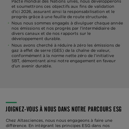
Pacte mondial des Nations unies, nous développerons
et soumettrons ces objectifs aux fins de validation
d’ici 2026, assurant ainsi la responsabilisation et le
progrès grâce à une feuille de route structurée.
Nous nous sommes engagés à divulguer chaque année
nos émissions et nos progrès par l’intermédiaire de
divers canaux et de nos rapports sur le
développement durable.
Nous avons cherché à réduire à zéro les émissions de
gaz à effet de serre (GES) de la chaîne de valeur,
conformément à la norme nette zéro de l’initiative
SBT, démontrant ainsi notre engagement en faveur
d’un avenir durable.
JOIGNEZ-VOUS À NOUS DANS NOTRE PARCOURS ESG
Chez Altasciences, nous nous engageons à faire une
différence. En intégrant les principes ESG dans nos