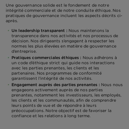
Une gouvernance solide est le fondement de notre
intégrité commerciale et de notre conduite éthique. Nos
pratiques de gouvernance incluent les aspects décrits ci-
après.
Un leadership transparent :
Nous maintenons la
transparence dans nos activités et nos processus de
décision. Nos dirigeants s’engagent à respecter les
normes les plus élevées en matière de gouvernance
d’entreprise.
Pratiques commerciales éthiques :
Nous adhérons à
un code d’éthique strict qui guide nos interactions
avec les parties prenantes, les clients et les
partenaires. Nos programmes de conformité
garantissent l’intégrité de nos activités.
Engagement auprès des parties prenantes :
Nous nous
engageons activement auprès de nos parties
prenantes, notamment les investisseurs, les employés,
les clients et les communautés, afin de comprendre
leurs points de vue et de répondre à leurs
préoccupations. Notre objectif est de favoriser la
confiance et les relations à long terme.