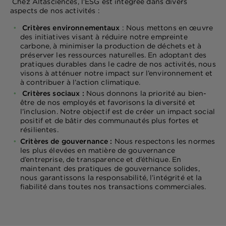
Chez Altasciences, l’ESG est intégrée dans divers
aspects de nos activités :
Critères environnementaux
: Nous mettons en œuvre
des initiatives visant à réduire notre empreinte
carbone, à minimiser la production de déchets et à
préserver les ressources naturelles. En adoptant des
pratiques durables dans le cadre de nos activités, nous
visons à atténuer notre impact sur l’environnement et
à contribuer à l’action climatique.
Critères sociaux :
Nous donnons la priorité au bien-
être de nos employés et favorisons la diversité et
l’inclusion. Notre objectif est de créer un impact social
positif et de bâtir des communautés plus fortes et
résilientes.
Critères de gouvernance :
Nous respectons les normes
les plus élevées en matière de gouvernance
d’entreprise, de transparence et d’éthique. En
maintenant des pratiques de gouvernance solides,
nous garantissons la responsabilité, l’intégrité et la
fiabilité dans toutes nos transactions commerciales.