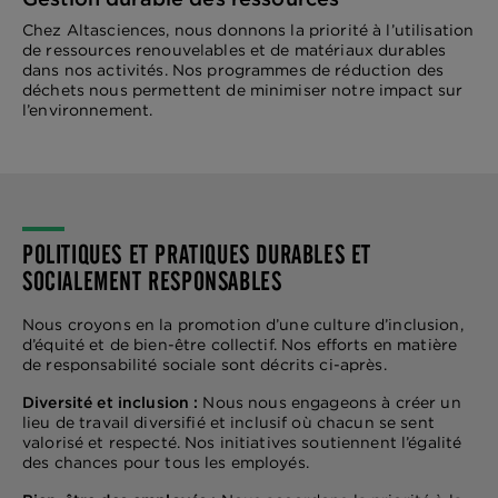
Chez Altasciences, nous donnons la priorité à l’utilisation
de ressources renouvelables et de matériaux durables
dans nos activités. Nos programmes de réduction des
déchets nous permettent de minimiser notre impact sur
l’environnement.
POLITIQUES ET PRATIQUES DURABLES ET
SOCIALEMENT RESPONSABLES
Nous croyons en la promotion d’une culture d’inclusion,
d’équité et de bien-être collectif. Nos efforts en matière
de responsabilité sociale sont décrits ci-après.
Diversité et inclusion :
Nous nous engageons à créer un
lieu de travail diversifié et inclusif où chacun se sent
valorisé et respecté. Nos initiatives soutiennent l’égalité
des chances pour tous les employés.